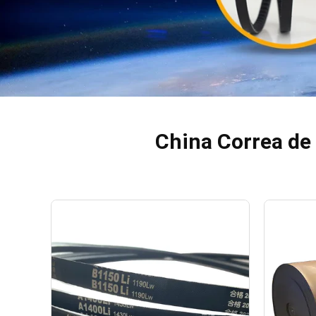
China Correa de