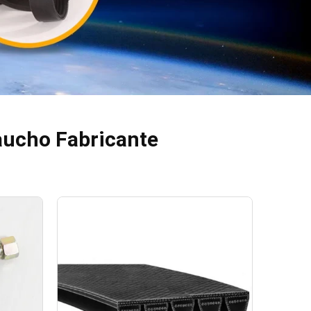
aucho Fabricante