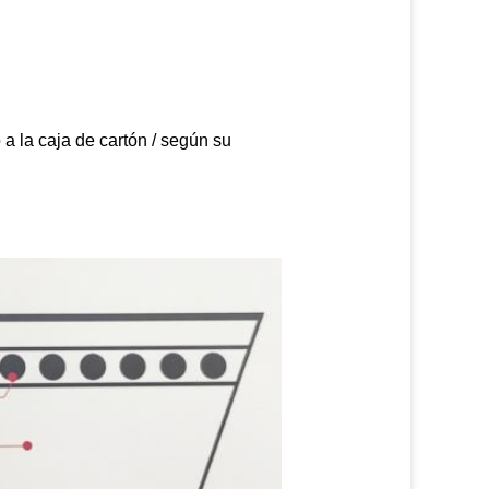
a la caja de cartón / según su