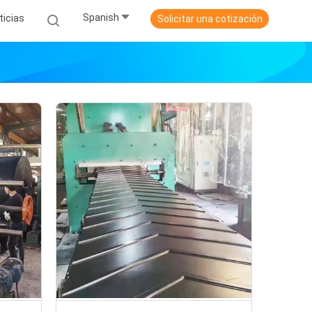
Spanish
ticias
Solicitar una cotización